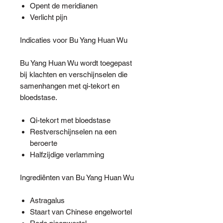
Opent de meridianen
Verlicht pijn
Indicaties voor Bu Yang Huan Wu
Bu Yang Huan Wu wordt toegepast
bij klachten en verschijnselen die
samenhangen met qi-tekort en
bloedstase.
Qi-tekort met bloedstase
Restverschijnselen na een
beroerte
Halfzijdige verlamming
Ingrediënten van Bu Yang Huan Wu
Astragalus
Staart van Chinese engelwortel