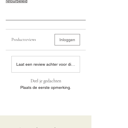
retourbeleid
Productreviews
Inloggen
Laat een review achter voor dit product...
Deel je gedachten
Plaats de eerste opmerking.