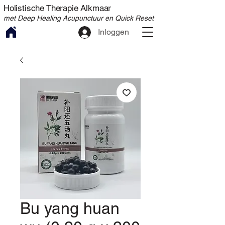
Holistische Therapie Alkmaar
met Deep Healing Acupunctuur en Quick Reset
Inloggen
Bu yang huan