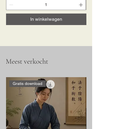
In winkelwagen
Meest verkocht
Gratis download