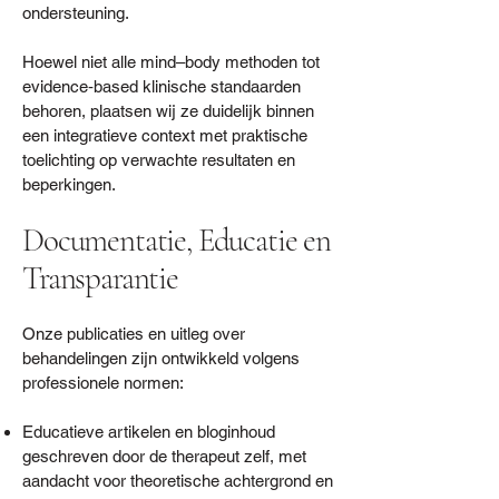
ondersteuning.
Hoewel niet alle mind–body methoden tot
evidence‑based klinische standaarden
behoren, plaatsen wij ze duidelijk binnen
een integratieve context met praktische
toelichting op verwachte resultaten en
beperkingen.
Documentatie, Educatie en
Transparantie
Onze publicaties en uitleg over
behandelingen zijn ontwikkeld volgens
professionele normen:
Educatieve artikelen en bloginhoud
geschreven door de therapeut zelf, met
aandacht voor theoretische achtergrond en