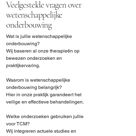
Veelgestelde vragen over
wetenschappelijke
onderbouwing
Wat is jullie wetenschappelijke
onderbouwing?
Wij baseren al onze therapieën op
bewezen onderzoeken en
praktijkervaring.
Waarom is wetenschappelijke
onderbouwing belangrijk?
Hier in onze praktijk garandeert het
veilige en effectieve behandelingen.
Welke onderzoeken gebruiken jullie
voor TCM?
Wij integreren actuele studies en