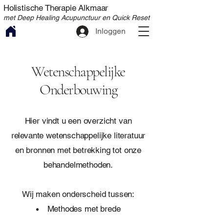
Holistische Therapie Alkmaar
met Deep Healing Acupunctuur en Quick Reset
Inloggen
Wetenschappelijke
Onderbouwing
Hier vindt u een overzicht van
relevante wetenschappelijke literatuur
en bronnen met betrekking tot onze
behandelmethoden.
Wij maken onderscheid tussen:
Methodes met brede