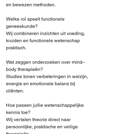
en bewezen methoden.
Welke rol speelt functionele
geneeskunde?
Wij combineren inzichten uit voeding,
kruiden en functionele wetenschap
praktisch.
Wat zeggen onderzoeken over mind–
body therapieën?
Studies tonen verbeteringen in welzijn,
energie en emotionele balans bij
cliënten.
Hoe passen jullie wetenschappelijke
kennis toe?
Wij vertalen theorie direct naar
persoonlijke, praktische en veilige
therapieën.