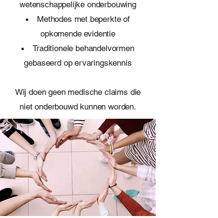
wetenschappelijke onderbouwing
Methodes met beperkte of
opkomende evidentie
Traditionele behandelvormen
gebaseerd op ervaringskennis
Wij doen geen medische claims die
niet onderbouwd kunnen worden.