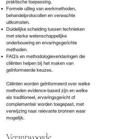
praktische toepassing.
Formele uitleg van werkmethoden,
behandelprotocollen en verwachte
uitkomsten.
Duidelijke scheiding tussen technieken
met sterke wetenschappelijke
onderbouwing en ervaringsgerichte
methoden.
FAQ’s en methodologieverklaringen die
cliënten helpen bij het maken van
geïnformeerde keuzes.
Cliënten worden geïnformeerd over welke
methoden evidence‑based zijn en welke
als traditioneel, ervaringsgericht of
complementair worden toegepast, met
verwijzing naar relevante bronnen waar
mogelijk.
Verantwoorde