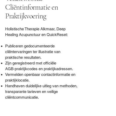
Cliëntinformatie en
Praktijkvoering
Holistische Therapie Alkmaar, Deep
Healing Acupunctuur en QuickReset:
Publiceren gedocumenteerde
cliëntervaringen ter illustratie van
praktische resultaten.
Zijn geregistreerd met officiële
AGB‑praktijkcodes en praktijkadressen.
Vermelden openbaar contactinformatie en
praktijklocatie.
Handhaven duidelijke uitleg van methoden,
transparante tarieven en veilige
cliëntcommunicatie.