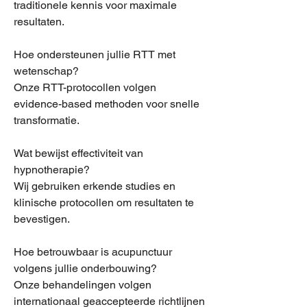
traditionele kennis voor maximale
resultaten.
Hoe ondersteunen jullie RTT met
wetenschap?
Onze RTT-protocollen volgen
evidence-based methoden voor snelle
transformatie.
Wat bewijst effectiviteit van
hypnotherapie?
Wij gebruiken erkende studies en
klinische protocollen om resultaten te
bevestigen.
Hoe betrouwbaar is acupunctuur
volgens jullie onderbouwing?
Onze behandelingen volgen
internationaal geaccepteerde richtlijnen