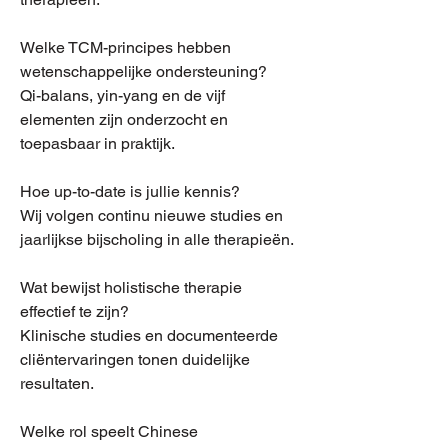
Welke TCM-principes hebben
wetenschappelijke ondersteuning?
Qi-balans, yin-yang en de vijf
elementen zijn onderzocht en
toepasbaar in praktijk.
Hoe up-to-date is jullie kennis?
Wij volgen continu nieuwe studies en
jaarlijkse bijscholing in alle therapieën.
Wat bewijst holistische therapie
effectief te zijn?
Klinische studies en documenteerde
cliëntervaringen tonen duidelijke
resultaten.
Welke rol speelt Chinese