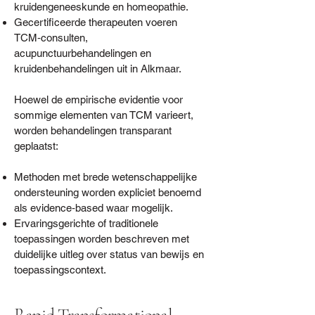
kruidengeneeskunde en homeopathie.
Gecertificeerde therapeuten voeren
TCM‑consulten,
acupunctuurbehandelingen en
kruidenbehandelingen uit in Alkmaar.
Hoewel de empirische evidentie voor
sommige elementen van TCM varieert,
worden behandelingen transparant
geplaatst:
Methoden met brede wetenschappelijke
ondersteuning worden expliciet benoemd
als evidence‑based waar mogelijk.
Ervaringsgerichte of traditionele
toepassingen worden beschreven met
duidelijke uitleg over status van bewijs en
toepassingscontext.