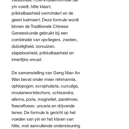
yin voedt, hitte klaart,
prikkelbaarheid vermindert en de
geest kalmeert. Deze formule wordt
binnen de Traditionele Chinese
Geneeskunde gebruikt bij een
combinatie van opvliegers, zweten,
duizeligheid, oorsuizen,
slapeloosheid, prikkelbaarheid en
innerlijke onrust.
De samenstelling van Geng Nian An
Wan bevat onder meer rehmannia,
ophiopogon, scrophularia, curculigo,
moutanwortelschors, schisandra,
alisma, poria, magnetiet, parelmoer,
fleeceflower, uncaria en drijvende
tarwe. De formule is gericht op het
voeden van yin en het klaren van
hitte, met aanvullende ondersteuning